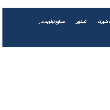
ت شهرک
تصاویر
صنایع اولویت‌دار