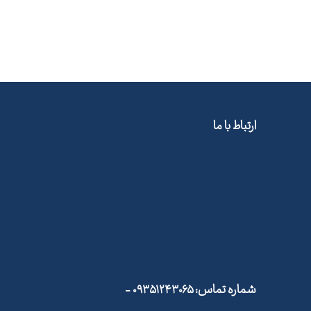
ارتباط با ما
شماره تماس: ۰۹۳۵۱۲۴۳۰۶۵ -