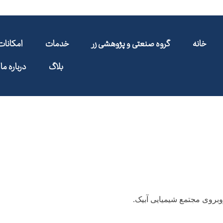
خانه
گروه صنعتی و پژوهشی زر
خدمات
امکانا
بلاگ
درباره ما