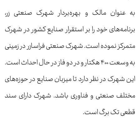
به عنوان مالک و بهره‌بردار شهرک صنعتی زر،
برنامه‌های خود را بر استقرار صنایع کشور در شهرک
متمرکز نموده است. شهرک صنعتی فراسازر در زمینی
به وسعت ۴۰۰ هکتار و در دو فاز در حال احداث است.
این شهرک در نظر دارد تا میزبان صنایع در حوزه‌های
مختلف صنعتی و فناوری باشد. شهرک دارای سند
قطعی تک برگ است.