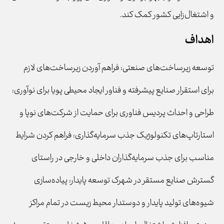
و اشتغال‌زایی کشور کمک کند.
اهداف
توسعه زیرساخت‌های صنعتی: فراهم آوردن زیرساخت‌های لازم
برای استقرار صنایع پیشرفته و فناور ایجاد محیطی پویا برای نوآوری:
طراحی و احداث پردیس فناوری برای حمایت از شرکت‌های نوپا و
استارتاپ‌های تکنولوژیک جذب سرمایه‌گذاری: فراهم کردن شرایط
مناسب برای جذب سرمایه‌گذاران داخلی و خارجی در راستای
گسترش صنایع مستقر در شهرک توسعه پایدار: پیاده‌سازی
شیوه‌های تولید پایدار و دوستدار محیط زیست در تمام مراکز