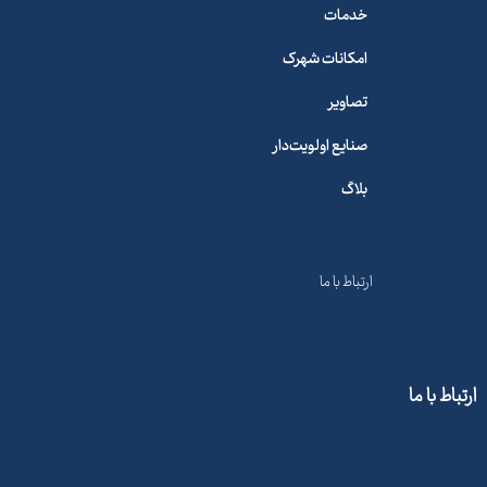
خدمات
امکانات شهرک
تصاویر
صنایع اولویت‌دار
بلاگ
درباره ما
ارتباط با ما
ارتباط با ما