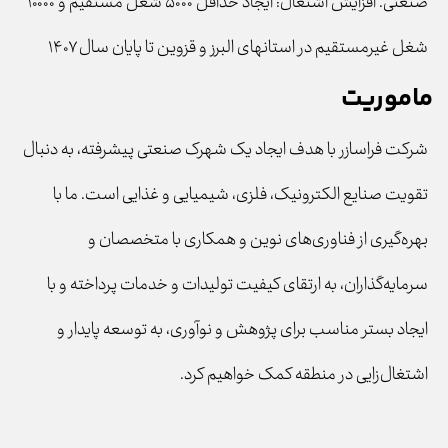
صنعتی. افزایش اشتغال: ایجاد حداقل ۵۰۰۰ شغل مستقیم و ۱۰۰۰۰
شغل غیرمستقیم در استانهای البرز و قزوین تا پایان سال ۱۴۰۷
ماموریت
شرکت فراسازر با هدف ایجاد یک شهرک صنعتی پیشرفته، به دنبال
تقویت صنایع الکترونیک، فلزی، شیمیایی و غذایی است. ما با
بهره‌گیری از فناوری‌های نوین و همکاری با متخصصان و
سرمایه‌گذاران، به ارتقای کیفیت تولیدات و خدمات پرداخته و با
ایجاد بستر مناسب برای پژوهش و نوآوری، به توسعه پایدار و
اشتغال‌زایی در منطقه کمک خواهیم کرد.