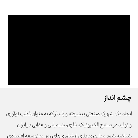
چشم انداز
ایجاد یک شهرک صنعتی پیشرفته و پایدار که به عنوان قطب نوآوری
و تولید در صنایع الکترونیک، فلزی، شیمیایی و غذایی در ایران
شناخته شود و با بهره‌برداری از فناوری‌های روز، به توسعه اقتصادی