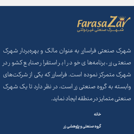
شهرک صنعتی فراسازر به عنوان مالک و بهره‌بردار شهرک
صنعتی زر، برنامه‌های خود را بر استقرار صنایع کشور در
شهرک متمرکز نموده است. فراسازر که یکی از شرکت‌های
وابسته به گروه صنعتی زر است، در نظر دارد تا یک شهرک
صنعتی متمایز در منطقه ایجاد نماید.
خانه
گروه صنعتی و پژوهشی زر