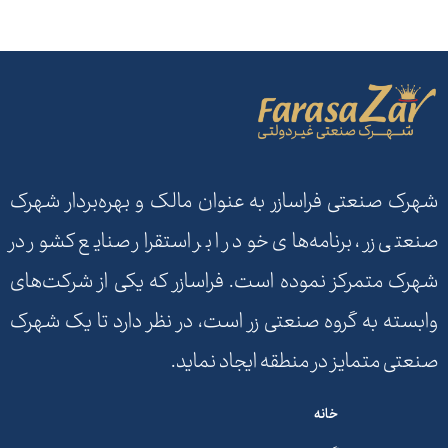
شهرک صنعتی فراسازر به عنوان مالک و بهره‌بردار شهرک
صنعتی زر، برنامه‌های خود را بر استقرار صنایع کشور در
شهرک متمرکز نموده است. فراسازر که یکی از شرکت‌های
وابسته به گروه صنعتی زر است، در نظر دارد تا یک شهرک
صنعتی متمایز در منطقه ایجاد نماید.
خانه