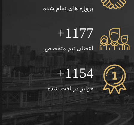
پروژه های تمام شده
1250
اعضای تیم متخصص
1154
جوایز دریافت شده