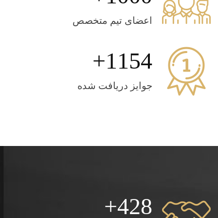
اعضای تیم متخصص
1154
جوایز دریافت شده
428