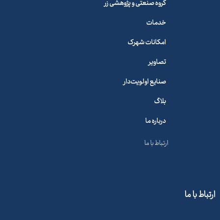
گروه صنعتی و پژوهشی زر
خدمات
امکانات شهرک
تصاویر
صنایع اولویت‌دار
بلاگ
درباره ما
ارتباط با ما
ارتباط با ما