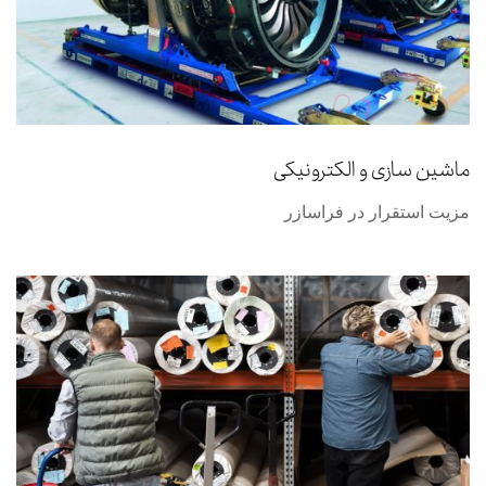
ماشین سازی و الکترونیکی
مزیت استقرار در فراسازر