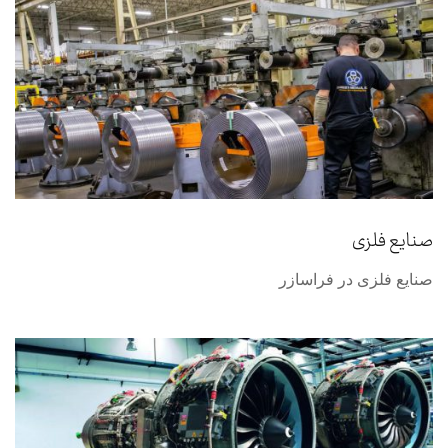
صنایع فلزی
صنایع فلزی در فراسازر