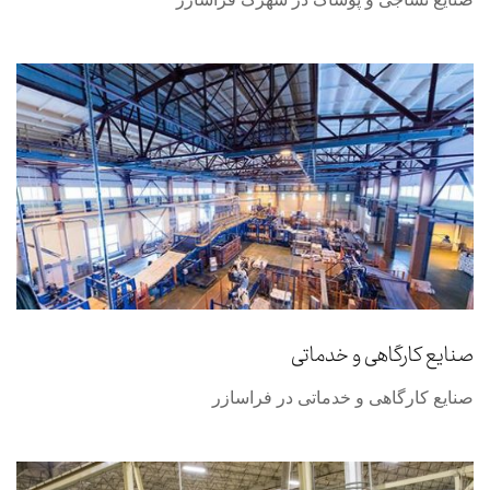
صنایع کارگاهی و خدماتی
صنایع کارگاهی و خدماتی در فراسازر