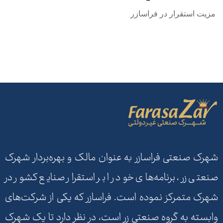
مزیت استقرار در فراسازر
شهرک صنعتی فراسازر به عنوان مالک و بهره‌بردار شهرک
صنعتی زر، برنامه‌های خود را بر استقرار صنایع کشور در
شهرک متمرکز نموده است. فراسازر که یکی از شرکت‌های
وابسته به گروه صنعتی زر است، در نظر دارد تا یک شهرک