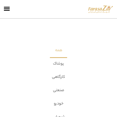
همه
پوشاک
کارگاهی
صنعتی
خودرو