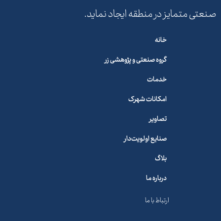
صنعتی متمایز در منطقه ایجاد نماید.
خانه
گروه صنعتی و پژوهشی زر
خدمات
امکانات شهرک
تصاویر
صنایع اولویت‌دار
بلاگ
درباره ما
ارتباط با ما