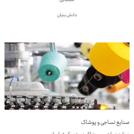
شیمیایی
دانش بنیان
صنایع نساجی و پوشاک
صنایع نساجی و پوشاک در شهرک فراسازر