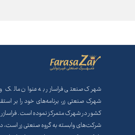
شهرک صنعتی فراسازر به عنوان مالک و بهر
شهرک صنعتی زر، برنامه‌های خود را بر استقر
کشور در شهرک متمرکز نموده است. فراسازر ک
شرکت‌های وابسته به گروه صنعتی زر است، در 