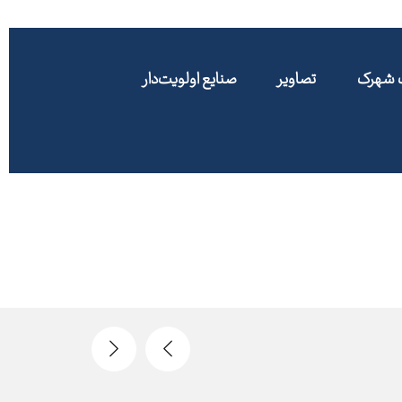
ت شهرک
تصاویر
صنایع اولویت‌دار