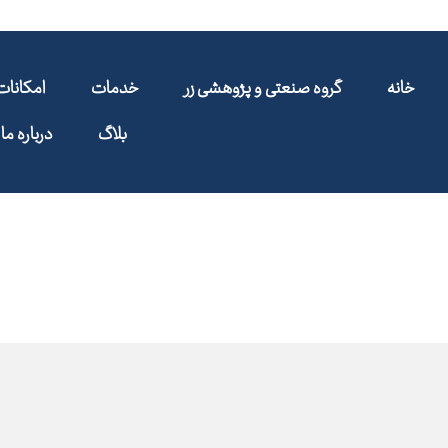
خانه
گروه صنعتی و پژوهشی زر
خدمات
امکانا
بلاگ
درباره ما