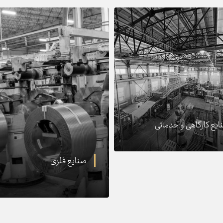
ایع کارگاهی و خدماتی
صنایع فلزی