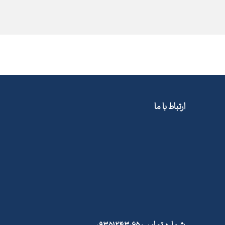
ارتباط با ما