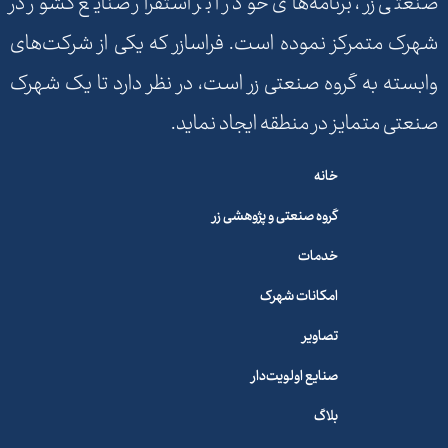
صنعتی زر، برنامه‌های خود را بر استقرار صنایع کشور در
شهرک متمرکز نموده است. فراسازر که یکی از شرکت‌های
وابسته به گروه صنعتی زر است، در نظر دارد تا یک شهرک
صنعتی متمایز در منطقه ایجاد نماید.
خانه
گروه صنعتی و پژوهشی زر
خدمات
امکانات شهرک
تصاویر
صنایع اولویت‌دار
بلاگ