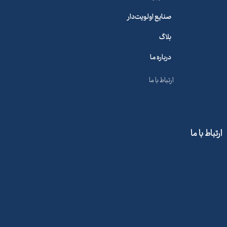
صنایع اولویت‌دار
بلاگ
درباره ما
ارتباط با ما
ارتباط با ما