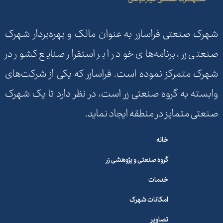
شهرک صنعتی فراسازر به عنوان مالک و بهره‌بردار شهرک
صنعتی زر، برنامه‌های خود را بر استقرار صنایع کشور در
شهرک متمرکز نموده است. فراسازر که یکی از شرکت‌های
وابسته به گروه صنعتی زر است، در نظر دارد تا یک شهرک
صنعتی متمایز در منطقه ایجاد نماید.
خانه
گروه صنعتی و پژوهشی زر
خدمات
امکانات شهرک
تصاویر