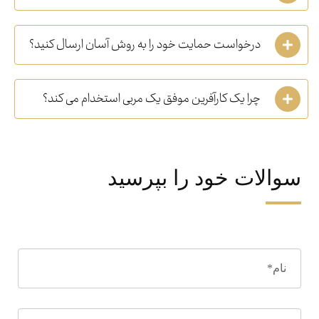
درخواست حمایت خود را به روش آسان ارسال کنید؟
چرا یک کارآفرین موفق یک مربی استخدام می کند؟
سوالات خود را بپرسید