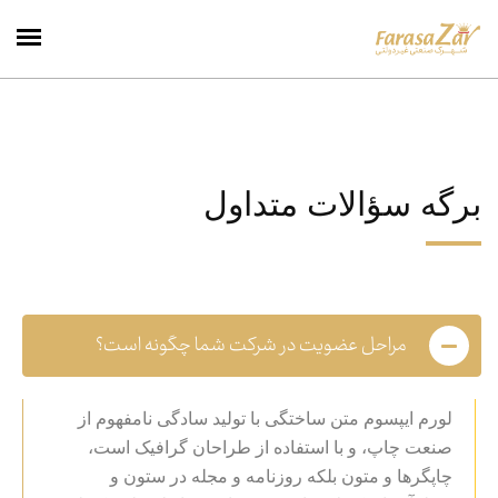
برگه سؤالات متداول
مراحل عضویت در شرکت شما چگونه است؟
لورم ایپسوم متن ساختگی با تولید سادگی نامفهوم از
صنعت چاپ، و با استفاده از طراحان گرافیک است،
چاپگرها و متون بلکه روزنامه و مجله در ستون و