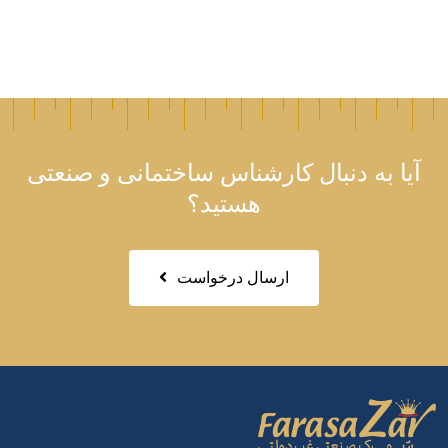
آیا به دنبال کارشناس ساختمانی و صنعتی
هستید؟
ارسال درخواست