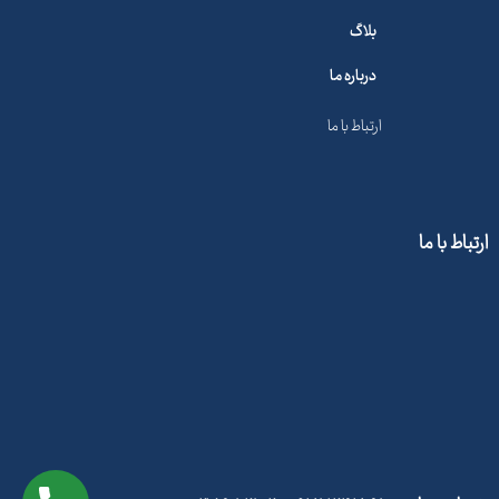
بلاگ
درباره ما
ارتباط با ما
ارتباط با ما