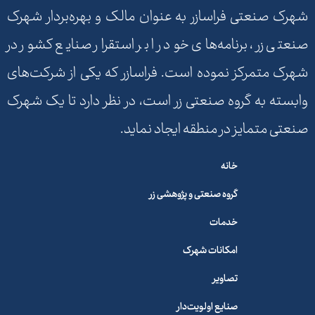
شهرک صنعتی فراسازر به عنوان مالک و بهره‌بردار شهرک
صنعتی زر، برنامه‌های خود را بر استقرار صنایع کشور در
شهرک متمرکز نموده است. فراسازر که یکی از شرکت‌های
وابسته به گروه صنعتی زر است، در نظر دارد تا یک شهرک
صنعتی متمایز در منطقه ایجاد نماید.
خانه
گروه صنعتی و پژوهشی زر
خدمات
امکانات شهرک
تصاویر
صنایع اولویت‌دار