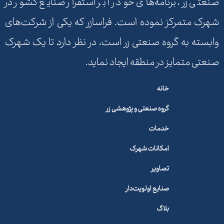
صنعتی زر، برنامه‌های خود را بر استقرار صنایع کشور در
شهرک متمرکز نموده است. فراسازر که یکی از شرکت‌های
وابسته به گروه صنعتی زر است، در نظر دارد تا یک شهرک
صنعتی متمایز در منطقه ایجاد نماید.
خانه
گروه صنعتی و پژوهشی زر
خدمات
امکانات شهرک
تصاویر
صنایع اولویت‌دار
بلاگ