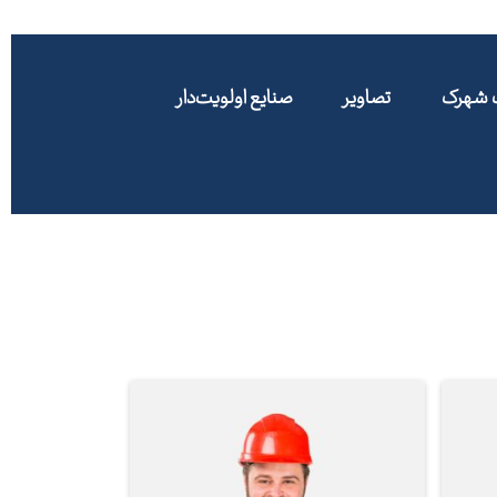
ت شهرک
تصاویر
صنایع اولویت‌دار