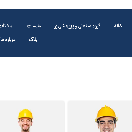
خانه
گروه صنعتی و پژوهشی زر
خدمات
امکانا
بلاگ
درباره ما