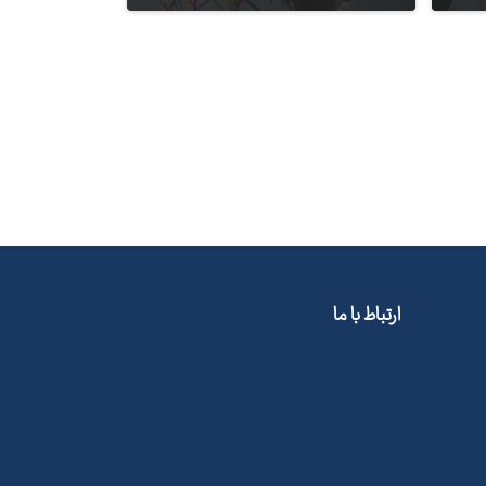
کارشناس فروش
ارتباط با ما