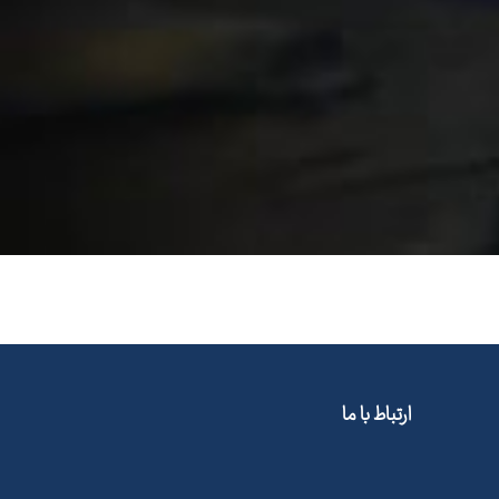
ارتباط با ما