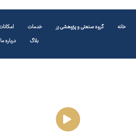
خانه
گروه صنعتی و پژوهشی زر
خدمات
امکانا
بلاگ
درباره ما