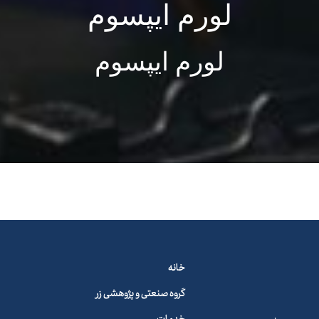
لورم ایپسوم
لورم ایپسوم
خانه
گروه صنعتی و پژوهشی زر