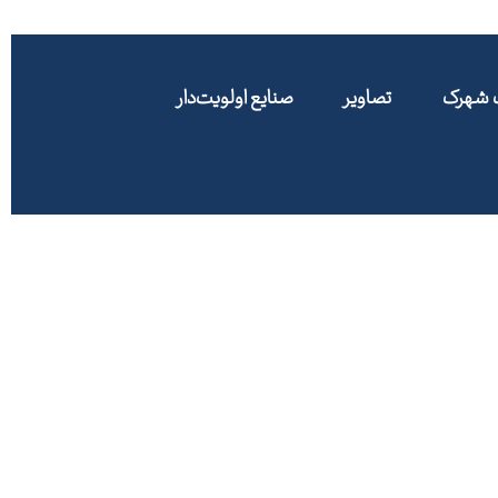
ت شهرک
تصاویر
صنایع اولویت‌دار