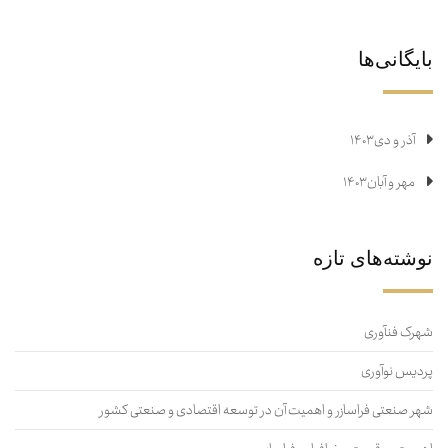
بایگانی‌ها
آذر و دی ۱۴۰۳
مهر و آبان ۱۴۰۳
نوشته‌های تازه
شهرک فنآوری
پردیس نوآوری
شهر صنعتی فراسازر و اهمیت آن در توسعه اقتصادی و صنعتی کشور