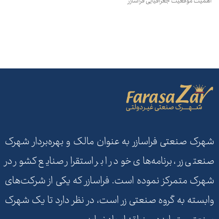
اهمیت موقعیت جغرافیایی فراسازر
شهرک صنعتی فراسازر به عنوان مالک و بهره‌بردار شهرک
صنعتی زر، برنامه‌های خود را بر استقرار صنایع کشور در
شهرک متمرکز نموده است. فراسازر که یکی از شرکت‌های
وابسته به گروه صنعتی زر است، در نظر دارد تا یک شهرک