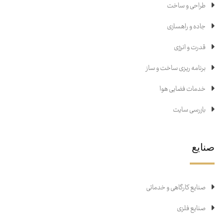
طراحی و ساخت
جاده و راهسازی
قدرت و انرژی
برنامه ریزی ساخت و ساز
خدمات فضایی هوا
بازرسی سایت
صنایع
صنایع کارگاهی و خدماتی
صنایع فلزی