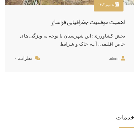
۱۰ مهر ۱۴۰۳
اهمیت موقعیت جغرافیایی فراسازر
بخش کشاورزی: این شهرستان با توجه به ویژگی های
خاص اقلیمی، آب، خاک و شرایط
admin
نظرات: ۰
خدمات