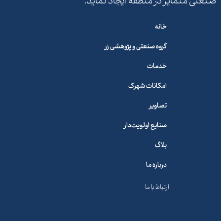
صنعتی متمایز در منطقه ایجاد نماید.
خانه
گروه صنعتی و پژوهشی زر
خدمات
امکانات شهرک
تصاویر
صنایع اولویت‌دار
بلاگ
درباره ما
ارتباط با ما