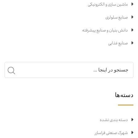
ماشین سازی و الکترونیکی
صنایع سلولزی
دانش بنیان و صنایع پیشرفته
صنایع غذایی
دسته‌ها
دسته بندی نشده
شهرک صنعتی فراسازر